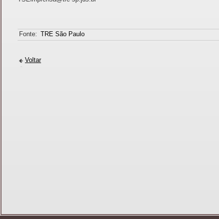
Fonte:
TRE São Paulo
Voltar