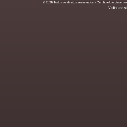
© 2026 Todos os direitos reservados - Certificado e desen
Visitas no si