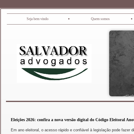
•
•
Seja bem vindo
Quem somos
Eleições 2026: confira a nova versão digital do Código Eleitoral A
Em ano eleitoral, o acesso rápido e confiável à legislação pode fazer 