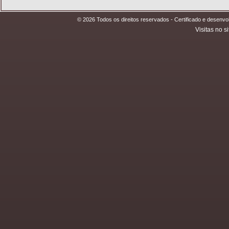
© 2026 Todos os direitos reservados - Certificado e desen
Visitas no si