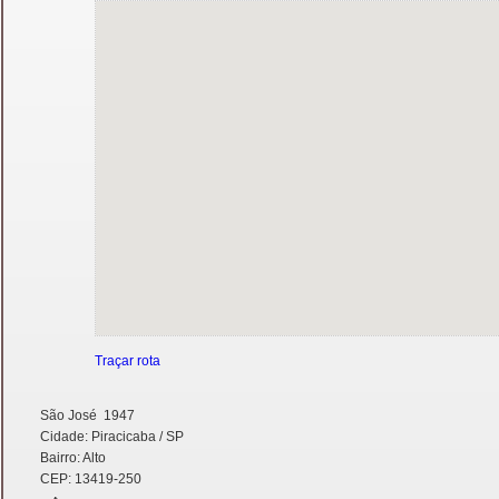
Traçar rota
São José 1947
Cidade: Piracicaba / SP
Bairro: Alto
CEP: 13419-250