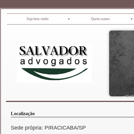
•
•
Seja bem vindo
Quem somos
Localização
Sede própria: PIRACICABA/SP