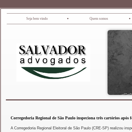
•
•
Seja bem vindo
Quem somos
Corregedoria Regional de São Paulo inspeciona três cartórios após f
A Corregedoria Regional Eleitoral de São Paulo (CRE-SP) realizou insp