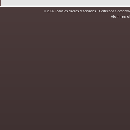
© 2026 Todos os direitos reservados - Certificado e desen
Visitas no si