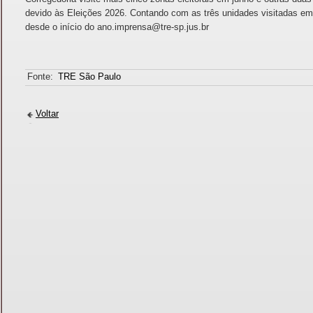
devido às Eleições 2026. Contando com as três unidades visitadas em
desde o início do ano.imprensa@tre-sp.jus.br
Fonte:
TRE São Paulo
Voltar