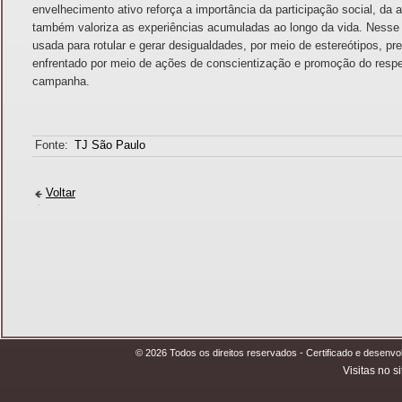
envelhecimento ativo reforça a importância da participação social, da 
também valoriza as experiências acumuladas ao longo da vida. Nesse
usada para rotular e gerar desigualdades, por meio de estereótipos, p
enfrentado por meio de ações de conscientização e promoção do respei
campanha.
Fonte:
TJ São Paulo
Voltar
© 2026 Todos os direitos reservados - Certificado e desen
Visitas no si