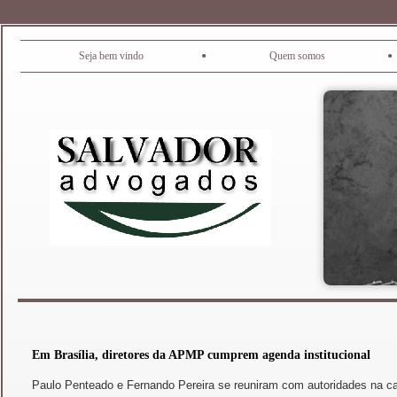
•
•
Seja bem vindo
Quem somos
Em Brasília, diretores da APMP cumprem agenda institucional
Paulo Penteado e Fernando Pereira se reuniram com autoridades na capit