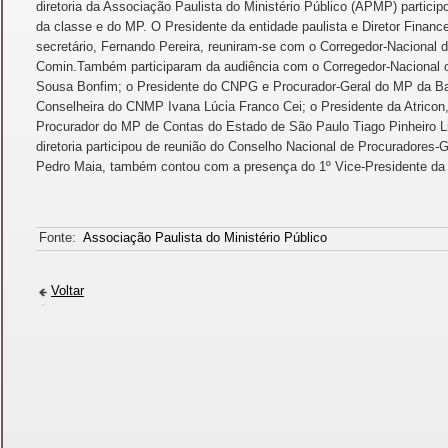
diretoria da Associação Paulista do Ministério Público (APMP) partici
da classe e do MP. O Presidente da entidade paulista e Diretor Finan
secretário, Fernando Pereira, reuniram-se com o Corregedor-Nacional 
Comin.Também participaram da audiência com o Corregedor-Nacional 
Sousa Bonfim; o Presidente do CNPG e Procurador-Geral do MP da B
Conselheira do CNMP Ivana Lúcia Franco Cei; o Presidente da Atricon
Procurador do MP de Contas do Estado de São Paulo Tiago Pinheiro Lim
diretoria participou de reunião do Conselho Nacional de Procuradores-
Pedro Maia, também contou com a presença do 1º Vice-Presidente d
Fonte:
Associação Paulista do Ministério Público
Voltar