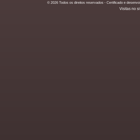
© 2026 Todos os direitos reservados - Certificado e desen
Visitas no si