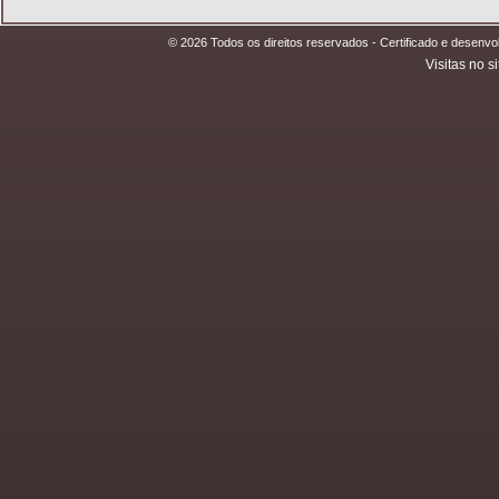
© 2026 Todos os direitos reservados - Certificado e desen
Visitas no si