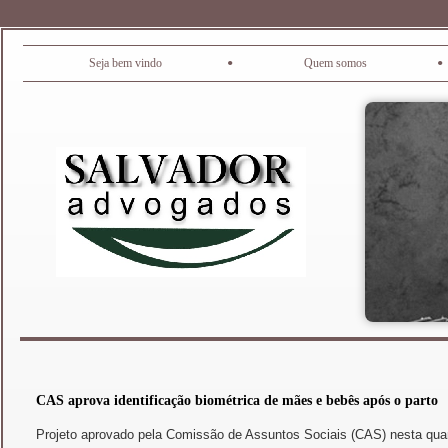
•
•
Seja bem vindo
Quem somos
CAS aprova identificação biométrica de mães e bebês após o parto
Projeto aprovado pela Comissão de Assuntos Sociais (CAS) nesta quarta