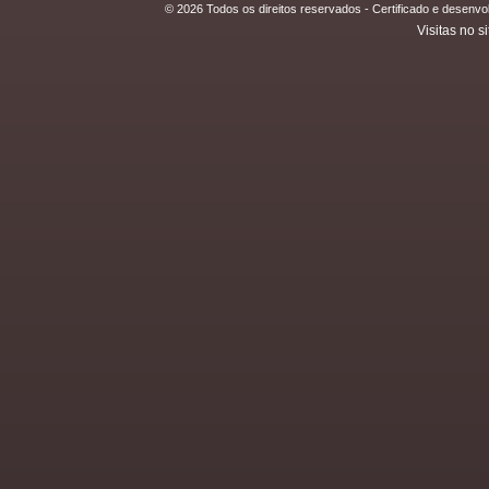
© 2026 Todos os direitos reservados - Certificado e desen
Visitas no si