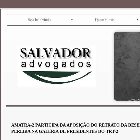
•
•
Seja bem vindo
Quem somos
AMATRA-2 PARTICIPA DA APOSIÇÃO DO RETRATO DA DES
PEREIRA NA GALERIA DE PRESIDENTES DO TRT-2