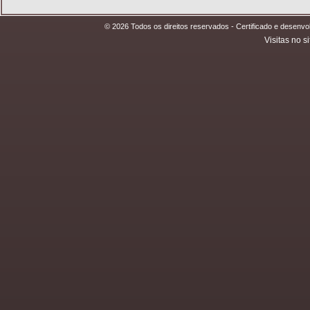
© 2026 Todos os direitos reservados - Certificado e desen
Visitas no si