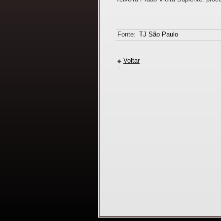
Fonte:
TJ São Paulo
Voltar