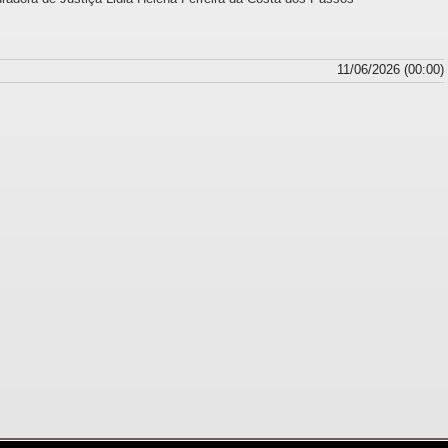
11/06/2026 (00:00)